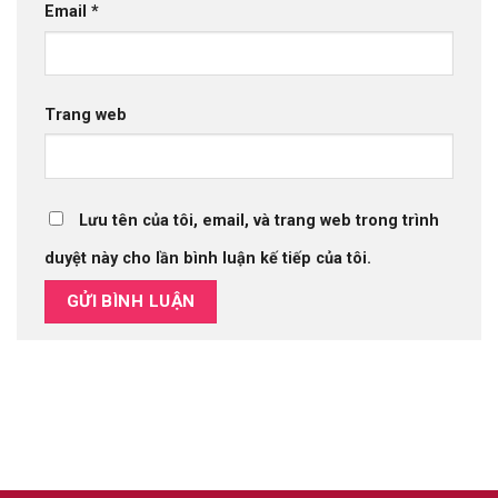
Email
*
Trang web
Lưu tên của tôi, email, và trang web trong trình
duyệt này cho lần bình luận kế tiếp của tôi.