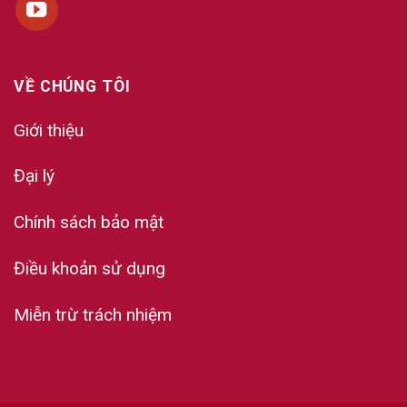
VỀ CHÚNG TÔI
Giới thiệu
Đại lý
Chính sách bảo mật
Điều khoản sử dụng
Miễn trừ trách nhiệm