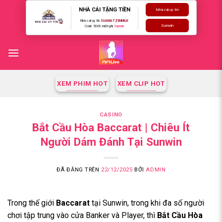
Chuyển
NHÀ CÁI TẶNG TIỀN
Nhà cái uy tín
đến
Nhà cái uy tín
SUAMATZENMILK
Sunwin
Code 500K miễn phí
Sunwin
nội
dung
XEM PHIM HOT
XEM CLIP HOT
CASINO
Bắt Cầu Hòa Baccarat | Chiêu Ít
Người Dám Đánh Tại Sunwin
ĐÃ ĐĂNG TRÊN
22/12/2025
BỞI
ADMIN
Trong thế giới
Baccarat
tại Sunwin, trong khi đa số người
chơi tập trung vào cửa Banker và Player, thì
Bắt Cầu Hòa