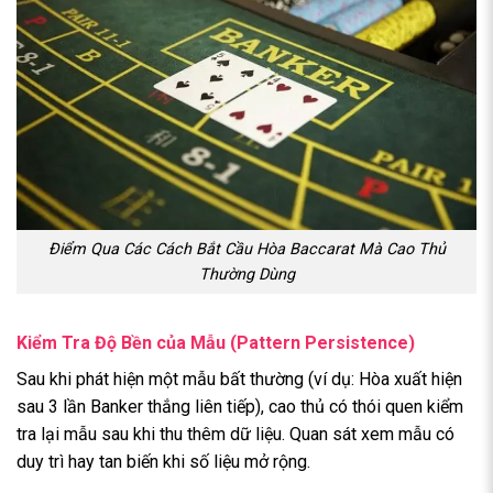
Điểm Qua Các Cách Bắt Cầu Hòa Baccarat Mà Cao Thủ
Thường Dùng
Kiểm Tra Độ Bền của Mẫu (Pattern Persistence)
Sau khi phát hiện một mẫu bất thường (ví dụ: Hòa xuất hiện
sau 3 lần Banker thắng liên tiếp), cao thủ có thói quen kiểm
tra lại mẫu sau khi thu thêm dữ liệu. Quan sát xem mẫu có
duy trì hay tan biến khi số liệu mở rộng.