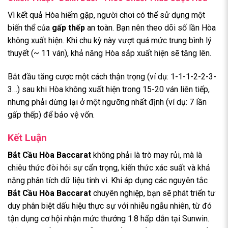
Vì kết quả Hòa hiếm gặp, người chơi có thể sử dụng một
biến thể của
gấp thếp
an toàn. Bạn nên theo dõi số lần Hòa
không xuất hiện. Khi chu kỳ này vượt quá mức trung bình lý
thuyết (~ 11 ván), khả năng Hòa sắp xuất hiện sẽ tăng lên.
Bắt đầu tăng cược một cách thận trọng (ví dụ: 1-1-1-2-2-3-
3…) sau khi Hòa không xuất hiện trong 15-20 ván liên tiếp,
nhưng phải dừng lại ở một ngưỡng nhất định (ví dụ: 7 lần
gấp thếp) để bảo vệ vốn.
Kết Luận
Bắt Cầu Hòa Baccarat
không phải là trò may rủi, mà là
chiêu thức đòi hỏi sự cẩn trọng, kiến thức xác suất và khả
năng phân tích dữ liệu tinh vi. Khi áp dụng các nguyên tắc
Bắt Cầu Hòa Baccarat
chuyên nghiệp, bạn sẽ phát triển tư
duy phân biệt dấu hiệu thực sự với nhiễu ngẫu nhiên, từ đó
tận dụng cơ hội nhận mức thưởng 1:8 hấp dẫn tại Sunwin.