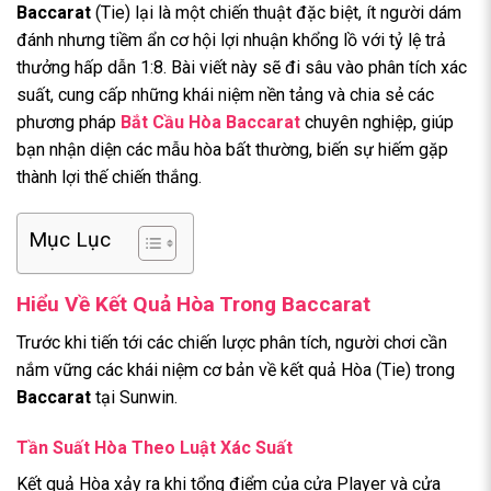
Baccarat
(Tie) lại là một chiến thuật đặc biệt, ít người dám
đánh nhưng tiềm ẩn cơ hội lợi nhuận khổng lồ với tỷ lệ trả
thưởng hấp dẫn 1:8. Bài viết này sẽ đi sâu vào phân tích xác
suất, cung cấp những khái niệm nền tảng và chia sẻ các
phương pháp
Bắt Cầu Hòa Baccarat
chuyên nghiệp, giúp
bạn nhận diện các mẫu hòa bất thường, biến sự hiếm gặp
thành lợi thế chiến thắng.
Mục Lục
Hiểu Về Kết Quả Hòa Trong Baccarat
Trước khi tiến tới các chiến lược phân tích, người chơi cần
nắm vững các khái niệm cơ bản về kết quả Hòa (Tie) trong
Baccarat
tại Sunwin.
Tần Suất Hòa Theo Luật Xác Suất
Kết quả Hòa xảy ra khi tổng điểm của cửa Player và cửa